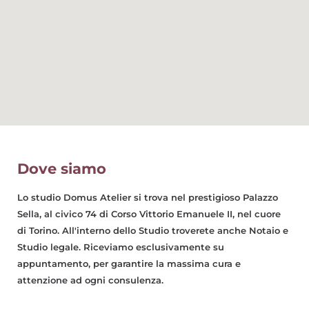
Dove siamo
Lo studio Domus Atelier si trova nel prestigioso Palazzo
Sella, al civico 74 di Corso Vittorio Emanuele II, nel cuore
di Torino. All'interno dello Studio troverete anche Notaio e
Studio legale. Riceviamo esclusivamente su
appuntamento, per garantire la massima cura e
attenzione ad ogni consulenza.