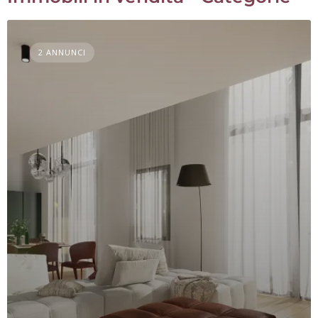
2 ANNUNCI