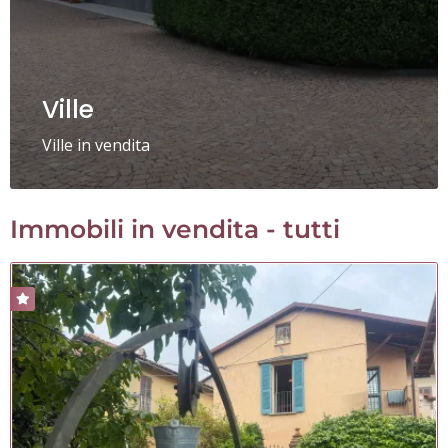
Ville
Ville in vendita
Immobili in vendita - tutti