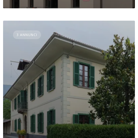
3 ANNUNCI