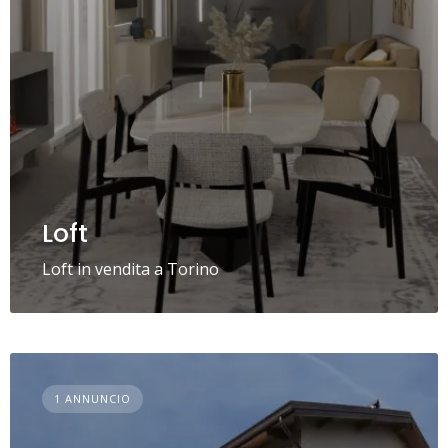
Loft
Loft in vendita a Torino
1 ANNUNCIO