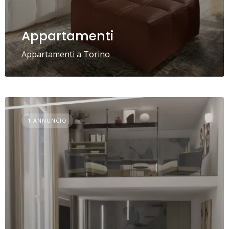
Appartamenti
Appartamenti a Torino
1 ANNUNCIO