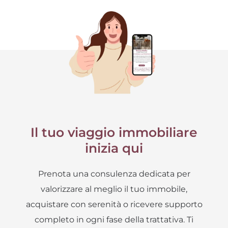
Il tuo viaggio immobiliare
inizia qui
Prenota una consulenza dedicata per
valorizzare al meglio il tuo immobile,
acquistare con serenità o ricevere supporto
completo in ogni fase della trattativa. Ti