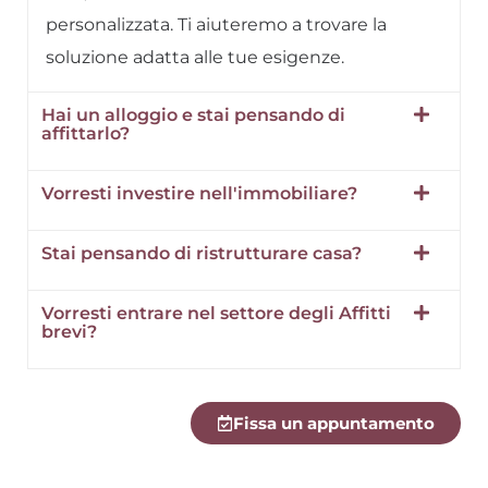
personalizzata. Ti aiuteremo a trovare la
soluzione adatta alle tue esigenze.
Hai un alloggio e stai pensando di
affittarlo?
Vorresti investire nell'immobiliare?
Stai pensando di ristrutturare casa?
Vorresti entrare nel settore degli Affitti
brevi?
Fissa un appuntamento