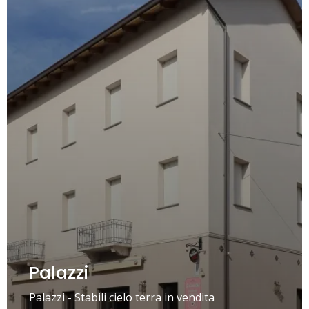
Palazzi
Palazzi - Stabili cielo terra in vendita