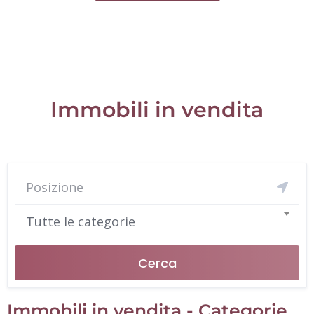
Immobili in vendita
Tutte le categorie
Cerca
Immobili in vendita - Categorie