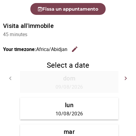
Fissa un appuntamento