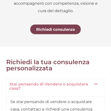
accompagnerò con competenza, visione e
cura del dettaglio.
Richiedi consulenza
Richiedi la tua consulenza
personalizzata
Stai pensando di Vendere o acquistare
casa?
Se stai pensando di vendere o acquistare
casa, contattaci e richiedi una consulenza