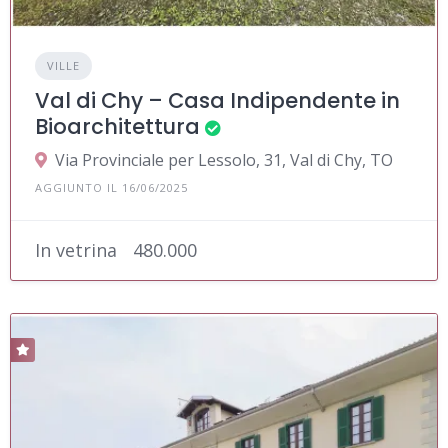
VILLE
Val di Chy – Casa Indipendente in
Bioarchitettura
Via Provinciale per Lessolo, 31, Val di Chy, TO
AGGIUNTO IL 16/06/2025
In vetrina
480.000