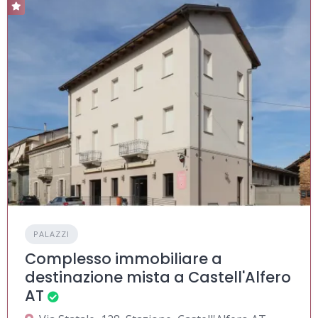
PALAZZI
Complesso immobiliare a
destinazione mista a Castell'Alfero
AT