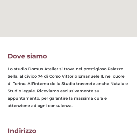
Dove siamo
Lo studio Domus Atelier si trova nel prestigioso Palazzo
Sella, al civico 74 di Corso Vittorio Emanuele II, nel cuore
di Torino. All'interno dello Studio troverete anche Notaio e
Studio legale. Riceviamo esclusivamente su
appuntamento, per garantire la massima cura e
attenzione ad ogni consulenza.
Indirizzo