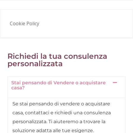
Cookie Policy
Richiedi la tua consulenza
personalizzata
Stai pensando di Vendere o acquistare
casa?
Se stai pensando di vendere o acquistare
casa, contattaci e richiedi una consulenza
personalizzata. Ti aiuteremo a trovare la
soluzione adatta alle tue esigenze.