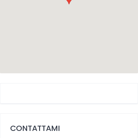
CONTATTAMI