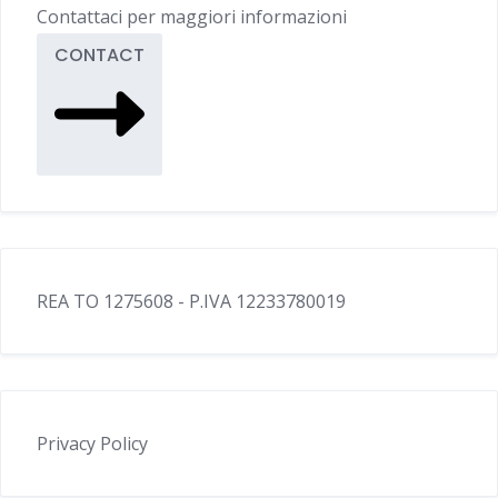
Contattaci per maggiori informazioni
CONTACT
REA TO 1275608 - P.IVA 12233780019
Privacy Policy