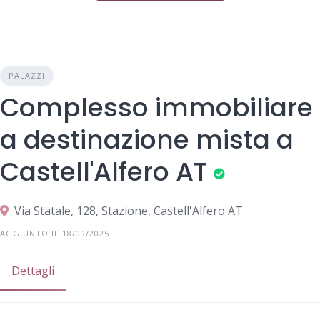
PALAZZI
Complesso immobiliare
a destinazione mista a
Castell'Alfero AT
Via Statale, 128, Stazione, Castell'Alfero AT
AGGIUNTO IL 18/09/2025
Dettagli