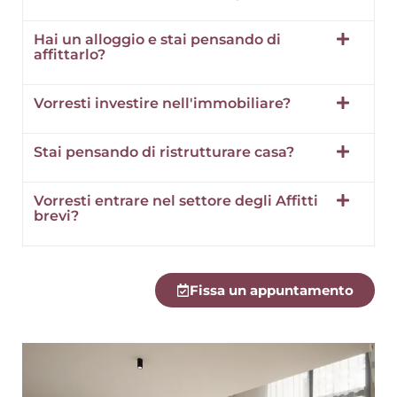
Hai un alloggio e stai pensando di
affittarlo?
Vorresti investire nell'immobiliare?
Stai pensando di ristrutturare casa?
Vorresti entrare nel settore degli Affitti
brevi?
Fissa un appuntamento