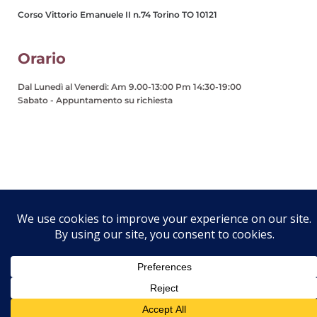
Corso Vittorio Emanuele II n.74 Torino TO 10121
Orario
Dal Lunedì al Venerdì: Am 9.00-13:00 Pm 14:30-19:00
Sabato - Appuntamento su richiesta