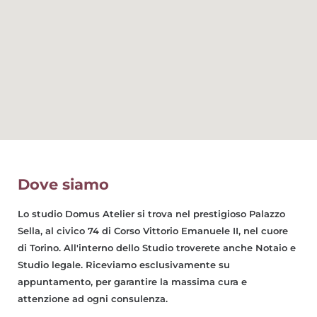
Dove siamo
Lo studio Domus Atelier si trova nel prestigioso Palazzo
Sella, al civico 74 di Corso Vittorio Emanuele II, nel cuore
di Torino. All'interno dello Studio troverete anche Notaio e
Studio legale. Riceviamo esclusivamente su
appuntamento, per garantire la massima cura e
attenzione ad ogni consulenza.