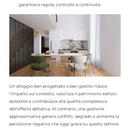
garantisca regole, controllo e continuità.
Un alloggio ben progettato e ben gestito riduce
l’impatto sul contesto, valorizza il patrimonio edilizio
esistente e contribuisce alla qualità complessiva
dell’offerta abitativa. Al contrario, una gestione
approssimativa genera conflitti, degrado e alimenta la
percezione negativa che oggi grava su questo settore.