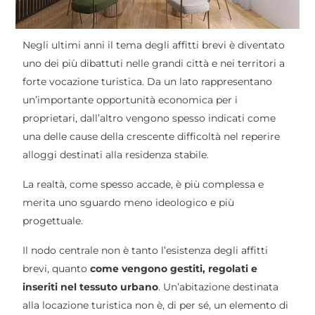
Negli ultimi anni il tema degli affitti brevi è diventato
uno dei più dibattuti nelle grandi città e nei territori a
forte vocazione turistica. Da un lato rappresentano
un’importante opportunità economica per i
proprietari, dall’altro vengono spesso indicati come
una delle cause della crescente difficoltà nel reperire
alloggi destinati alla residenza stabile.
La realtà, come spesso accade, è più complessa e
merita uno sguardo meno ideologico e più
progettuale.
Il nodo centrale non è tanto l’esistenza degli affitti
brevi, quanto
come vengono gestiti, regolati e
inseriti nel tessuto urbano
. Un’abitazione destinata
alla locazione turistica non è, di per sé, un elemento di