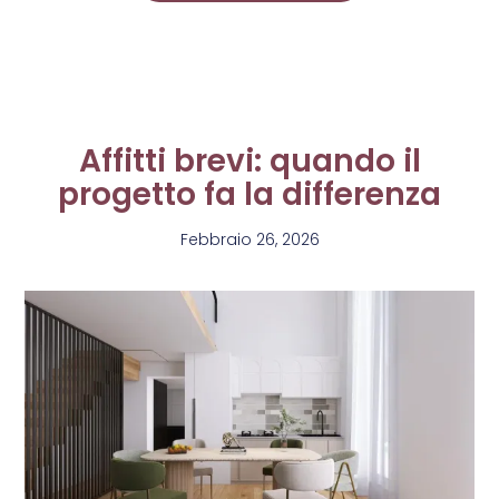
Affitti brevi: quando il
progetto fa la differenza
Febbraio 26, 2026