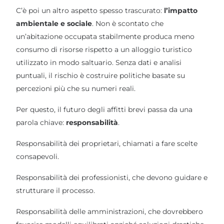
C’è poi un altro aspetto spesso trascurato:
l’impatto
ambientale e sociale
. Non è scontato che
un’abitazione occupata stabilmente produca meno
consumo di risorse rispetto a un alloggio turistico
utilizzato in modo saltuario. Senza dati e analisi
puntuali, il rischio è costruire politiche basate su
percezioni più che su numeri reali.
Per questo, il futuro degli affitti brevi passa da una
parola chiave:
responsabilità
.
Responsabilità dei proprietari, chiamati a fare scelte
consapevoli.
Responsabilità dei professionisti, che devono guidare e
strutturare il processo.
Responsabilità delle amministrazioni, che dovrebbero