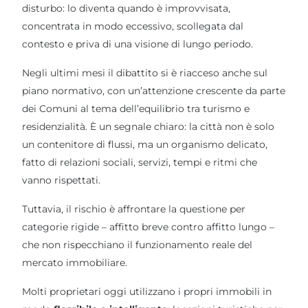
disturbo: lo diventa quando è improvvisata,
concentrata in modo eccessivo, scollegata dal
contesto e priva di una visione di lungo periodo.
Negli ultimi mesi il dibattito si è riacceso anche sul
piano normativo, con un’attenzione crescente da parte
dei Comuni al tema dell’equilibrio tra turismo e
residenzialità. È un segnale chiaro: la città non è solo
un contenitore di flussi, ma un organismo delicato,
fatto di relazioni sociali, servizi, tempi e ritmi che
vanno rispettati.
Tuttavia, il rischio è affrontare la questione per
categorie rigide – affitto breve contro affitto lungo –
che non rispecchiano il funzionamento reale del
mercato immobiliare.
Molti proprietari oggi utilizzano i propri immobili in