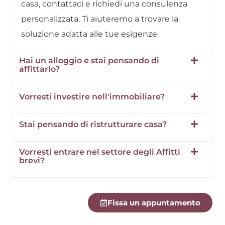
casa, contattaci e richiedi una consulenza
personalizzata. Ti aiuteremo a trovare la
soluzione adatta alle tue esigenze.
Hai un alloggio e stai pensando di
affittarlo?
Vorresti investire nell'immobiliare?
Stai pensando di ristrutturare casa?
Vorresti entrare nel settore degli Affitti
brevi?
Fissa un appuntamento