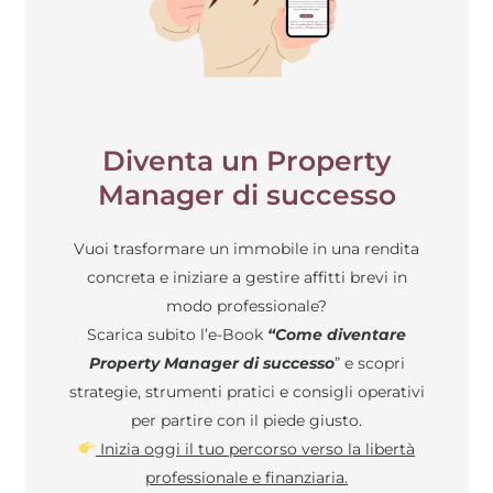
Diventa un Property
Manager di successo
Vuoi trasformare un immobile in una rendita
concreta e iniziare a gestire affitti brevi in
modo professionale?
Scarica subito l’e-Book
“Come diventare
Property Manager di successo
” e scopri
strategie, strumenti pratici e consigli operativi
per partire con il piede giusto.
Inizia oggi il tuo percorso verso la libertà
professionale e finanziaria.