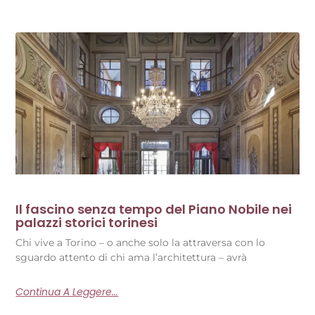
Il fascino senza tempo del Piano Nobile nei
palazzi storici torinesi
Chi vive a Torino – o anche solo la attraversa con lo
sguardo attento di chi ama l’architettura – avrà
Continua A Leggere...