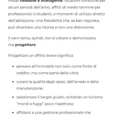
modo
flessibile e intelligente
: locazioni turistiche per
alcuni periodi dell’anno, affitti di medio termine per
professionisti o studenti, e momenti di utilizzo diretto
dell’abitazione. Una flessibilità che, se ben regolata,
può diventare una risorsa e non una distorsione.
Il vero tema, quindi, non è vietare o demonizzare,
ma
progettare
.
Progettare un affitto breve significa:
pensare all’immobile non solo come fonte di
reddito, ma come parte della città;
curare la qualità degli spazi, dell’arredo e della
manutenzione;
selezionare il target giusto, evitando un turismo
“mordi e fuggi” poco rispettoso;
affidarsi a una gestione professionale che