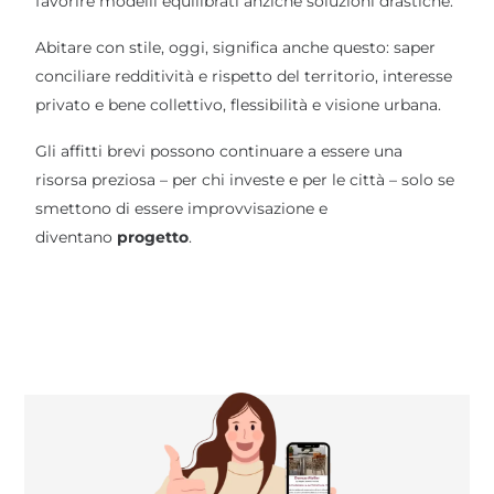
favorire modelli equilibrati anziché soluzioni drastiche.
Abitare con stile, oggi, significa anche questo: saper
conciliare redditività e rispetto del territorio, interesse
privato e bene collettivo, flessibilità e visione urbana.
Gli affitti brevi possono continuare a essere una
risorsa preziosa – per chi investe e per le città – solo se
smettono di essere improvvisazione e
diventano
progetto
.