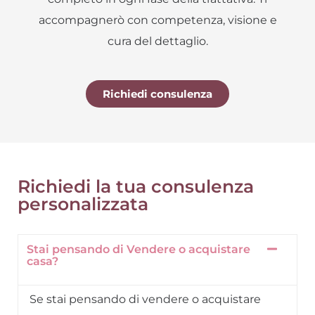
accompagnerò con competenza, visione e
cura del dettaglio.
Richiedi consulenza
Richiedi la tua consulenza
personalizzata
Stai pensando di Vendere o acquistare
casa?
Se stai pensando di vendere o acquistare