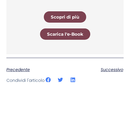
Scopri di più
Scarica l'e-Book
Precedente
Successivo
Condividi l'articolo