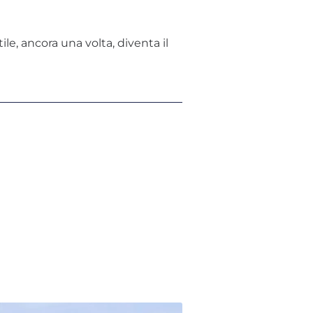
tile, ancora una volta, diventa il