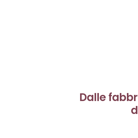
Dalle fabbr
d