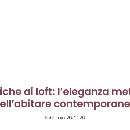
iche ai loft: l’eleganza m
ell’abitare contemporan
Febbraio 26, 2026