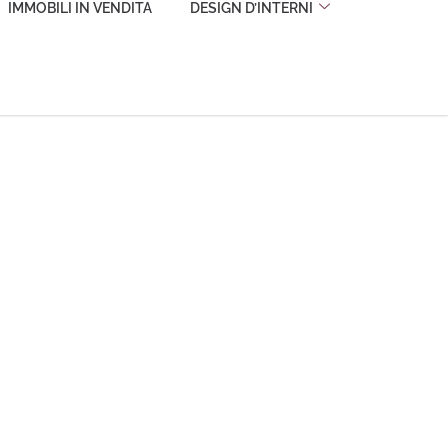
IMMOBILI IN VENDITA
DESIGN D’INTERNI