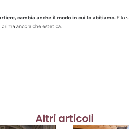
tiere, cambia anche il modo in cui lo abitiamo.
E lo s
a prima ancora che estetica.
Altri articoli