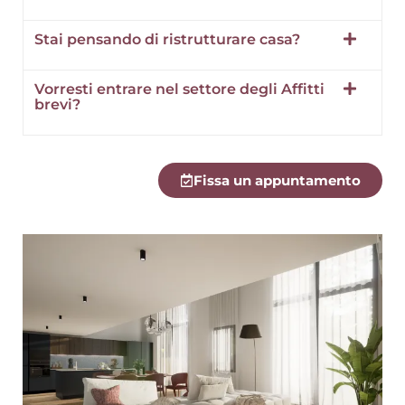
Stai pensando di ristrutturare casa?
Vorresti entrare nel settore degli Affitti
brevi?
Fissa un appuntamento