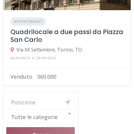
APPARTAMENTI
Quadrilocale a due passi da Piazza
San Carlo
Via XX Settembre, Torino, TO
AGGIUNTO IL 29/09/2025
Venduto
360.000
Tutte le categorie