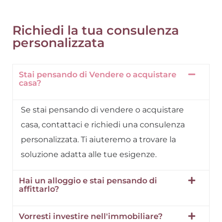
Richiedi la tua consulenza
personalizzata
Stai pensando di Vendere o acquistare
casa?
Se stai pensando di vendere o acquistare
casa, contattaci e richiedi una consulenza
personalizzata. Ti aiuteremo a trovare la
soluzione adatta alle tue esigenze.
Hai un alloggio e stai pensando di
affittarlo?
Vorresti investire nell'immobiliare?