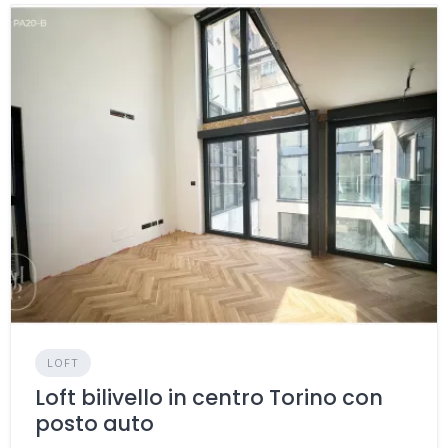
LOFT
Loft bilivello in centro Torino con
posto auto