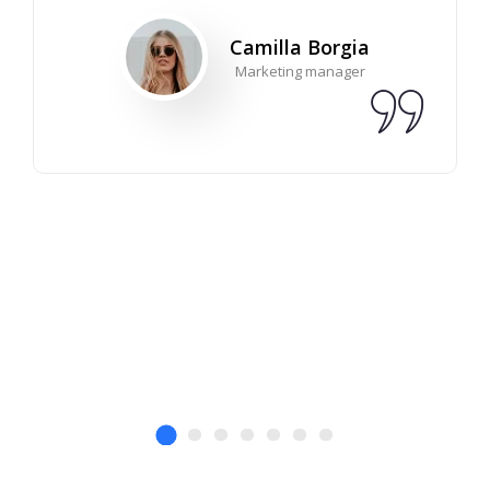
Camilla Borgia
Marketing manager