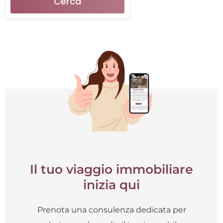
Cerca
Il tuo viaggio immobiliare
inizia qui
Prenota una consulenza dedicata per