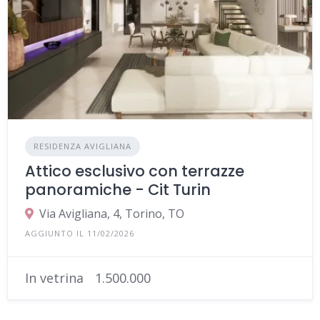
RESIDENZA AVIGLIANA
Attico esclusivo con terrazze
panoramiche - Cit Turin
Via Avigliana, 4, Torino, TO
AGGIUNTO IL 11/02/2026
In vetrina
1.500.000