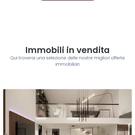
Immobili in vendita
Qui troverai una selezione delle nostre migliori offerte
immobiliari