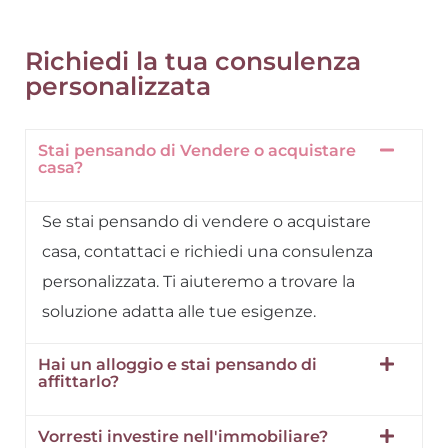
Richiedi la tua consulenza
personalizzata
Stai pensando di Vendere o acquistare
casa?
Se stai pensando di vendere o acquistare
casa, contattaci e richiedi una consulenza
personalizzata. Ti aiuteremo a trovare la
soluzione adatta alle tue esigenze.
Hai un alloggio e stai pensando di
affittarlo?
Vorresti investire nell'immobiliare?