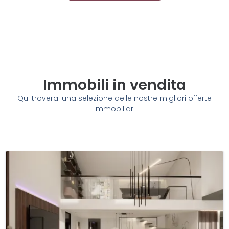
Immobili in vendita
Qui troverai una selezione delle nostre migliori offerte
immobiliari