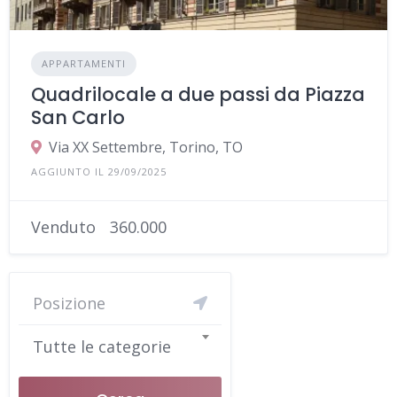
APPARTAMENTI
Quadrilocale a due passi da Piazza
San Carlo
Via XX Settembre, Torino, TO
AGGIUNTO IL 29/09/2025
Venduto
360.000
Tutte le categorie