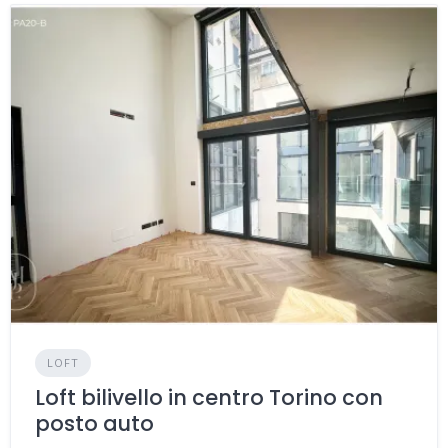
LOFT
Loft bilivello in centro Torino con
posto auto