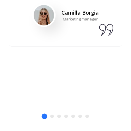
Camilla Borgia
Marketing manager