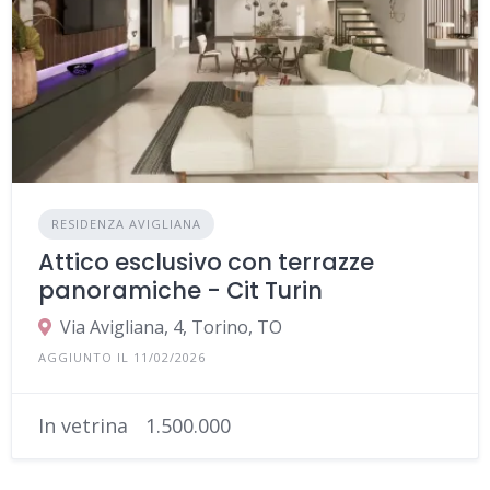
RESIDENZA AVIGLIANA
Attico esclusivo con terrazze
panoramiche - Cit Turin
Via Avigliana, 4, Torino, TO
AGGIUNTO IL 11/02/2026
In vetrina
1.500.000