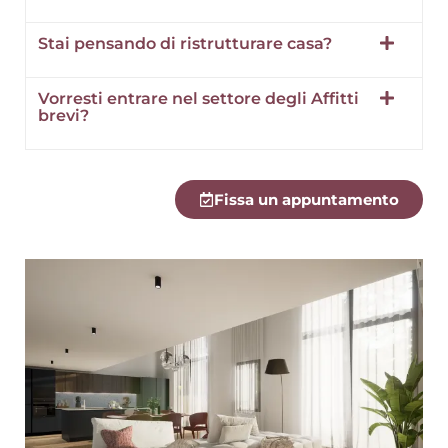
Stai pensando di ristrutturare casa?
Vorresti entrare nel settore degli Affitti
brevi?
Fissa un appuntamento