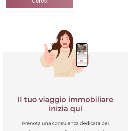
Cerca
Il tuo viaggio immobiliare
inizia qui
Prenota una consulenza dedicata per