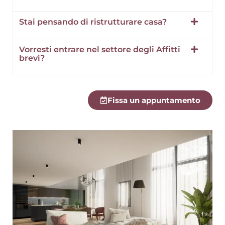
Stai pensando di ristrutturare casa?
Vorresti entrare nel settore degli Affitti
brevi?
Fissa un appuntamento