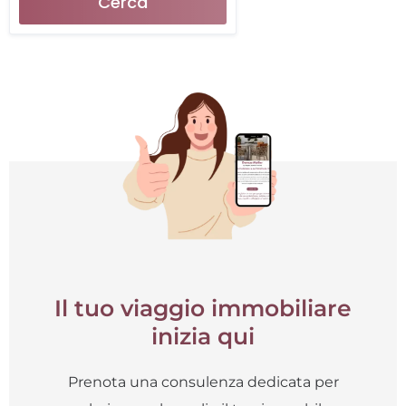
Cerca
Il tuo viaggio immobiliare
inizia qui
Prenota una consulenza dedicata per