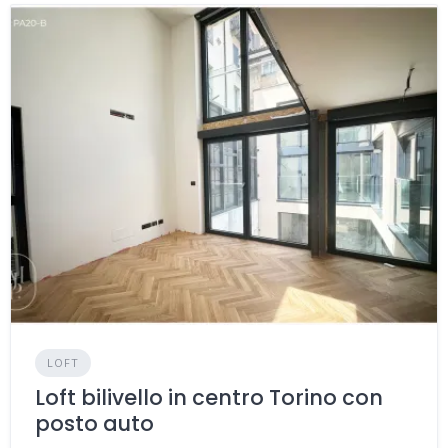
LOFT
Loft bilivello in centro Torino con
posto auto