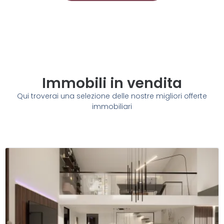
Immobili in vendita
Qui troverai una selezione delle nostre migliori offerte
immobiliari