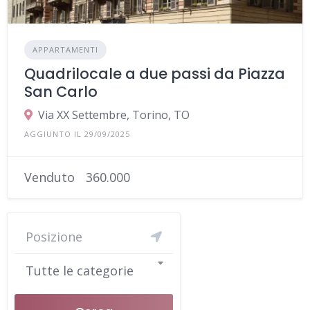
APPARTAMENTI
Quadrilocale a due passi da Piazza
San Carlo
Via XX Settembre, Torino, TO
AGGIUNTO IL 29/09/2025
Venduto
360.000
Tutte le categorie