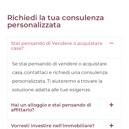
Richiedi la tua consulenza
personalizzata
Stai pensando di Vendere o acquistare
casa?
Se stai pensando di vendere o acquistare
casa, contattaci e richiedi una consulenza
personalizzata. Ti aiuteremo a trovare la
soluzione adatta alle tue esigenze.
Hai un alloggio e stai pensando di
affittarlo?
Vorresti investire nell'immobiliare?