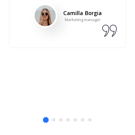
Camilla Borgia
Marketing manager