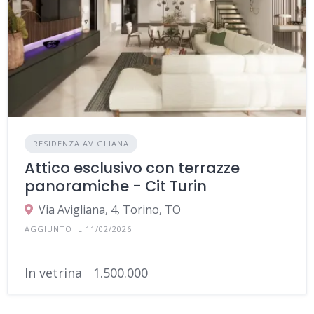
RESIDENZA AVIGLIANA
Attico esclusivo con terrazze
panoramiche - Cit Turin
Via Avigliana, 4, Torino, TO
AGGIUNTO IL 11/02/2026
In vetrina
1.500.000